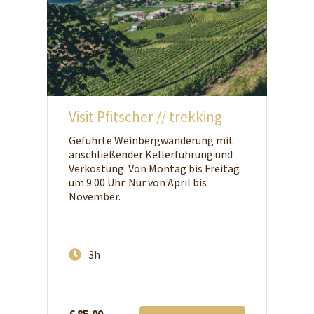
Visit Pfitscher // trekking
Geführte Weinbergwanderung mit
anschließender Kellerführung und
Verkostung. Von Montag bis Freitag
um 9:00 Uhr. Nur von April bis
November.
3h
€ 85,00