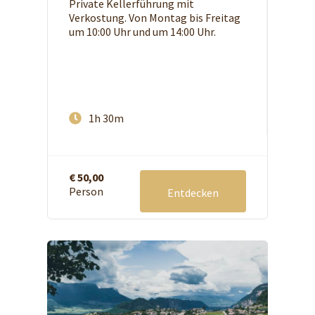
Private Kellerführung mit
Verkostung. Von Montag bis Freitag
um 10:00 Uhr und um 14:00 Uhr.
1h 30m
€ 50,00
Person
Entdecken