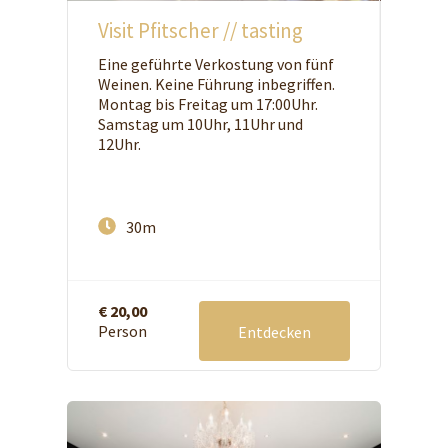
Visit Pfitscher // tasting
Eine geführte Verkostung von fünf
Weinen. Keine Führung inbegriffen.
Montag bis Freitag um 17:00Uhr.
Samstag um 10Uhr, 11Uhr und
12Uhr.
30m
€ 20,00
Person
Entdecken