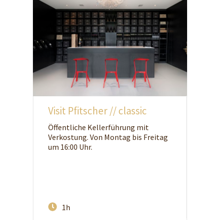
Visit Pfitscher // classic
Öffentliche Kellerführung mit
Verkostung. Von Montag bis Freitag
um 16:00 Uhr.
1h