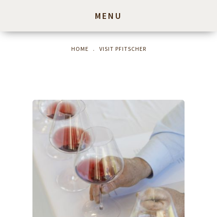
MENU
HOME
.
VISIT PFITSCHER