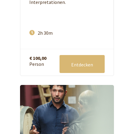
Interpretationen.
2h 30m
€ 100,00
Person
Entdecken