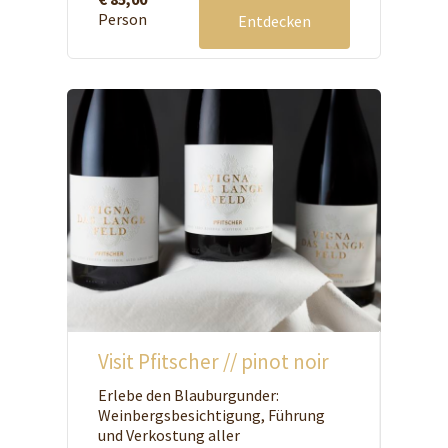
Person
Entdecken
Visit Pfitscher // pinot noir
Erlebe den Blauburgunder:
Weinbergsbesichtigung, Führung
und Verkostung aller