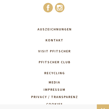
AUSZEICHNUNGEN
KONTAKT
VISIT PFITSCHER
PFITSCHER CLUB
RECYCLING
MEDIA
IMPRESSUM
PRIVACY / TRANSPARENZ
COOKIES