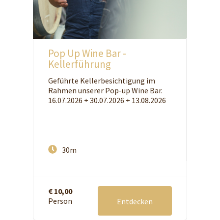
Pop Up Wine Bar -
Kellerführung
Geführte Kellerbesichtigung im
Rahmen unserer Pop-up Wine Bar.
16.07.2026 + 30.07.2026 + 13.08.2026
30m
€ 10,00
Person
Entdecken