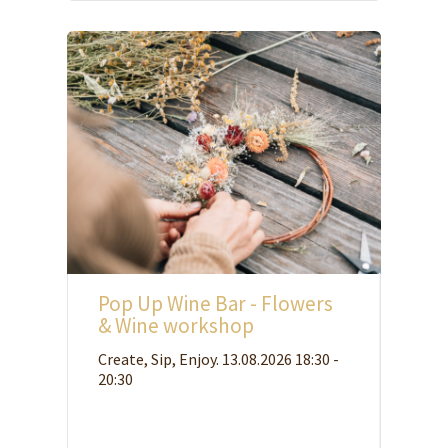
Pop Up Wine Bar - Flowers
& Wine workshop
Create, Sip, Enjoy. 13.08.2026 18:30 -
20:30