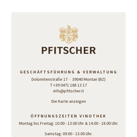
GESCHÄFTSFÜHRUNG & VERWALTUNG
Dolomitenstraße 17 · 39040 Montan (BZ)
T +39 0471 168 13 17
info@pfitscher.it
Die Karte anzeigen
ÖFFNUNGSZEITEN VINOTHEK
Montag bis Freitag: 10.00 - 13.00 Uhr & 14.00 - 18.00 Uhr.
Samstag: 09.00 - 13.00 Uhr.