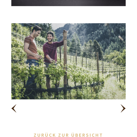
ZURÜCK ZUR ÜBERSICHT