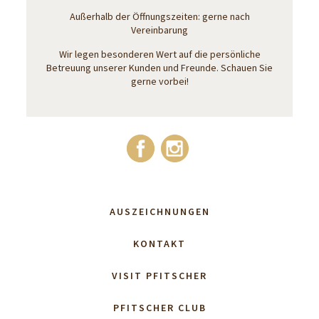
Außerhalb der Öffnungszeiten: gerne nach
Vereinbarung
Wir legen besonderen Wert auf die persönliche
Betreuung unserer Kunden und Freunde. Schauen Sie
gerne vorbei!
AUSZEICHNUNGEN
KONTAKT
VISIT PFITSCHER
PFITSCHER CLUB