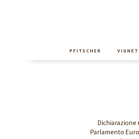
PFITSCHER
VIGNET
Dichiarazione 
Parlamento Europe