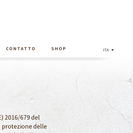
CONTATTO
SHOP
ITA
E) 2016/679 del
a protezione delle