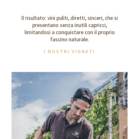
Il risultato: vini puliti, diretti, sinceri, che si
presentano senza inutili capricci,
limitandosi a conquistare con il proprio
fascino naturale.
I NOSTRI VIGNETI