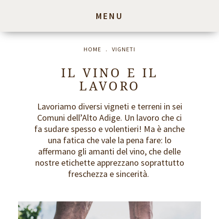
MENU
HOME
.
VIGNETI
IL VINO E IL
LAVORO
Lavoriamo diversi vigneti e terreni in sei
Comuni dell’Alto Adige. Un lavoro che ci
fa sudare spesso e volentieri! Ma è anche
una fatica che vale la pena fare: lo
affermano gli amanti del vino, che delle
nostre etichette apprezzano soprattutto
freschezza e sincerità.