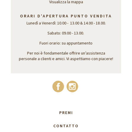
Visualizza la mappa
ORARI D'APERTURA PUNTO VENDITA
Lunedì a Venerdì: 10.00 - 13.00 & 14.00 - 18.00.
Sabato: 09.00 - 13.00.
Fuori orario: su appuntamento
Per noi è fondamentale offrire un’assistenza
personale a clienti e amici. Vi aspettiamo con piacere!
PREMI
CONTATTO