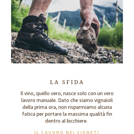
LA SFIDA
Il vino, quello vero, nasce solo con un vero
lavoro manuale. Dato che siamo vignaioli
della prima ora, non risparmiamo alcuna
fatica per portare la massima qualità fin
dentro al bicchiere.
IL LAVORO NEI VIGNETI