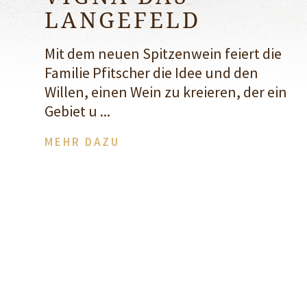
LANGEFELD
Mit dem neuen Spitzenwein feiert die
Familie Pfitscher die Idee und den
Willen, einen Wein zu kreieren, der ein
Gebiet u ...
MEHR DAZU