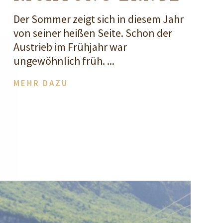
Der Sommer zeigt sich in diesem Jahr
von seiner heißen Seite. Schon der
Austrieb im Frühjahr war
ungewöhnlich früh. ...
MEHR DAZU