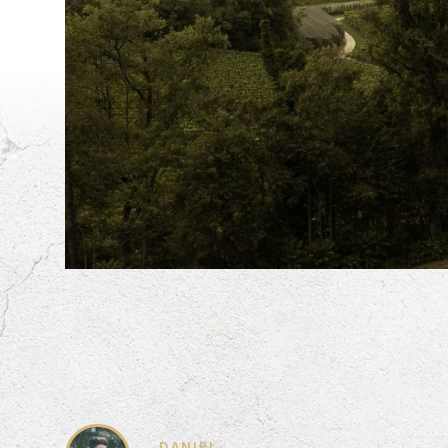
DANIEL