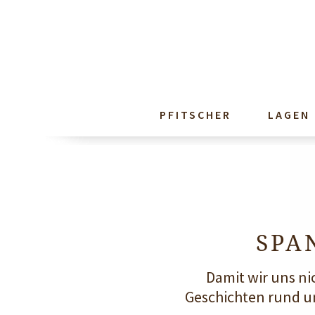
PFITSCHER
LAGEN
SPA
Damit wir uns ni
Geschichten rund u