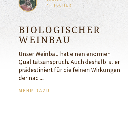
PFITSCHER
BIOLOGISCHER
WEINBAU
Unser Weinbau hat einen enormen
Qualitätsanspruch. Auch deshalb ist er
prädestiniert für die feinen Wirkungen
der nac ...
MEHR DAZU