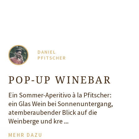
DANIEL
PFITSCHER
POP-UP WINEBAR
Ein Sommer-Aperitivo à la Pfitscher:
ein Glas Wein bei Sonnenuntergang,
atemberaubender Blick auf die
Weinberge und kre ...
MEHR DAZU