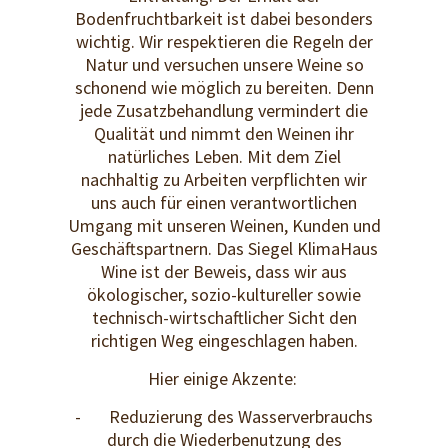
Bodenfruchtbarkeit ist dabei besonders
wichtig. Wir respektieren die Regeln der
Natur und versuchen unsere Weine so
schonend wie möglich zu bereiten. Denn
jede Zusatzbehandlung vermindert die
Qualität und nimmt den Weinen ihr
natürliches Leben. Mit dem Ziel
nachhaltig zu Arbeiten verpflichten wir
uns auch für einen verantwortlichen
Umgang mit unseren Weinen, Kunden und
Geschäftspartnern. Das Siegel KlimaHaus
Wine ist der Beweis, dass wir aus
ökologischer, sozio-kultureller sowie
technisch-wirtschaftlicher Sicht den
richtigen Weg eingeschlagen haben.
Hier einige Akzente:
- Reduzierung des Wasserverbrauchs
durch die Wiederbenutzung des