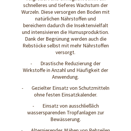
schnelleres und tieferes Wachstum der
Wurzeln. Diese versorgen den Boden mit
natürlichen Nährstoffen und
bereichern dadurch die Insektenvielfalt
und intensivieren die Humusproduktion.
Dank der Begrünung werden auch die
Rebstöcke selbst mit mehr Nährstoffen
versorgt.
- Drastische Reduzierung der
Wirkstoffe in Anzahl und Häufigkeit der
Anwendung.
- Gezielter Einsatz von Schutzmitteln
ohne festen Einsatzkalender.
- Einsatz von ausschließlich
wassersparenden Tropfanlagen zur
Bewässerung.
- Alternierendes Mähen von Rebzeilen