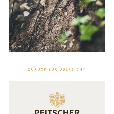
ZURÜCK ZUR ÜBERSICHT