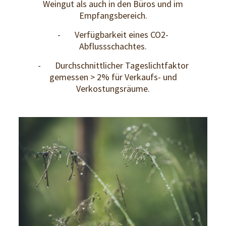
Weingut als auch in den Büros und im
Empfangsbereich.
- Verfügbarkeit eines CO2-
Abflussschachtes.
- Durchschnittlicher Tageslichtfaktor
gemessen > 2% für Verkaufs- und
Verkostungsräume.