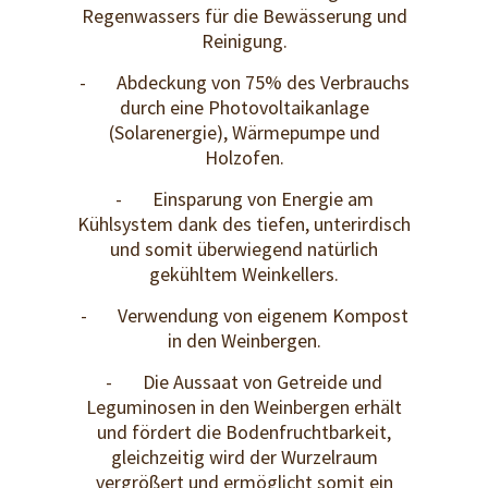
Regenwassers für die Bewässerung und
Reinigung.
- Abdeckung von 75% des Verbrauchs
durch eine Photovoltaikanlage
(Solarenergie), Wärmepumpe und
Holzofen.
- Einsparung von Energie am
Kühlsystem dank des tiefen, unterirdisch
und somit überwiegend natürlich
gekühltem Weinkellers.
- Verwendung von eigenem Kompost
in den Weinbergen.
- Die Aussaat von Getreide und
Leguminosen in den Weinbergen erhält
und fördert die Bodenfruchtbarkeit,
gleichzeitig wird der Wurzelraum
vergrößert und ermöglicht somit ein