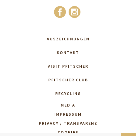
AUSZEICHNUNGEN
KONTAKT
VISIT PFITSCHER
PFITSCHER CLUB
RECYCLING
MEDIA
IMPRESSUM
PRIVACY / TRANSPARENZ
COOKIES