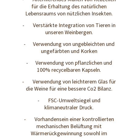
für die Erhaltung des natürlichen
Lebensraums von nützlichen Insekten.
- Verstärkte Integration von Tieren in
unseren Weinbergen.
- Verwendung von ungebleichten und
ungefärbten und Korken
- Verwendung von pflanzlichen und
100% recycelbaren Kapseln.
- Verwendung von leichterem Glas für
die Weine für eine bessere Co2 Bilanz.
- FSC-Umweltsiegel und
klimaneutraler Druck.
- Vorhandensein einer kontrollierten
mechanischen Belüftung mit
Wärmerückgewinnung sowohl im