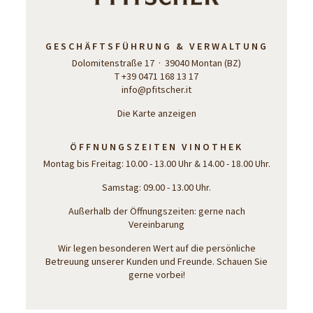
GESCHÄFTSFÜHRUNG & VERWALTUNG
Dolomitenstraße 17 · 39040 Montan (BZ)
T +39 0471 168 13 17
info@pfitscher.it
Die Karte anzeigen
ÖFFNUNGSZEITEN VINOTHEK
Montag bis Freitag: 10.00 - 13.00 Uhr & 14.00 - 18.00 Uhr.
Samstag: 09.00 - 13.00 Uhr.
Außerhalb der Öffnungszeiten: gerne nach
Vereinbarung
Wir legen besonderen Wert auf die persönliche
Betreuung unserer Kunden und Freunde. Schauen Sie
gerne vorbei!