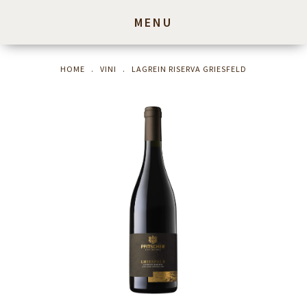
MENU
HOME
.
VINI
.
LAGREIN RISERVA GRIESFELD