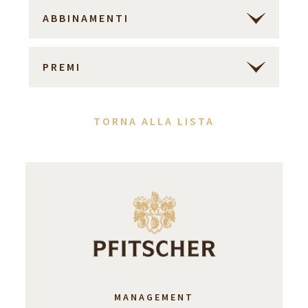
ABBINAMENTI
PREMI
TORNA ALLA LISTA
MANAGEMENT